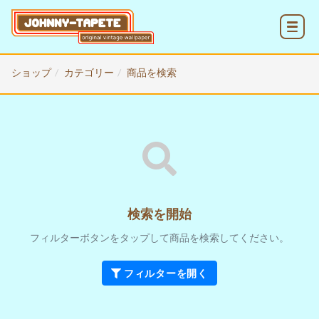
MENU
ショップ
カテゴリー
商品を検索
検索を開始
フィルターボタンをタップして商品を検索してください。
フィルターを開く