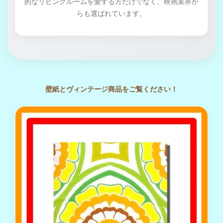
的なリビングルームを愛する方だけでなく、映画業界か
らも選ばれています。
壁紙とヴィンテージ商品をご覧ください！