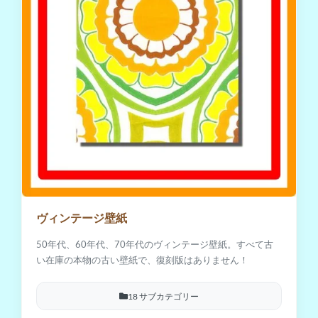
ヴィンテージ壁紙
50年代、60年代、70年代のヴィンテージ壁紙。すべて古
い在庫の本物の古い壁紙で、復刻版はありません！
18 サブカテゴリー