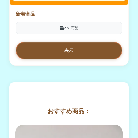
新着商品
276 商品
表示
おすすめ商品：