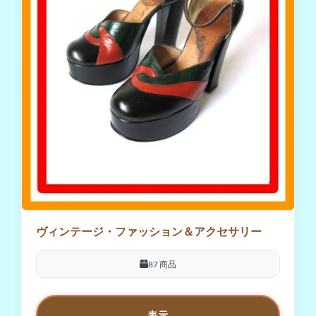
ヴィンテージ・ファッション＆アクセサリー
87 商品
表示