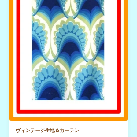
ヴィンテージ生地＆カーテン