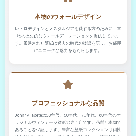
本物のウォールデザイン
レトロデザインとノスタルジアを愛する方のために、本
物の歴史的なウォールデコレーションを提供していま
す。厳選された壁紙は過去の時代の物語を語り、お部屋
にユニークな魅力をもたらします。
プロフェッショナルな品質
Johnny Tapeteは50年代、60年代、70年代、80年代のオ
リジナルヴィンテージ壁紙の専門店です。品質と本物で
あることを保証します。豊富な壁紙コレクションは個性