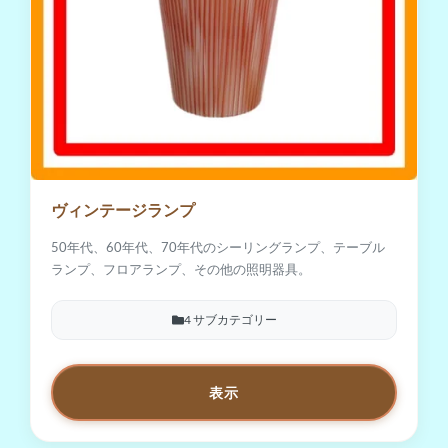
ヴィンテージランプ
50年代、60年代、70年代のシーリングランプ、テーブル
ランプ、フロアランプ、その他の照明器具。
4 サブカテゴリー
表示