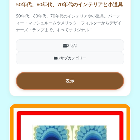
50年代、60年代、70年代のインテリアと小道具
50年代、60年代、70年代のインテリアや小道具。パーテ
ィー・マッシュルームやメリッタ・フィルターからデザイ
ナーズ・ランプまで、すべてオリジナル！
2 商品
8 サブカテゴリー
表示