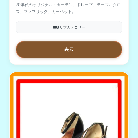
70年代のオリジナル・カーテン、ドレープ、テーブルクロ
ス、ファブリック、カーペット。
8 サブカテゴリー
表示