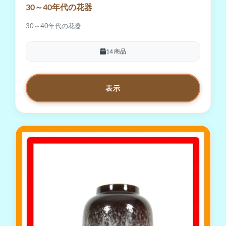
30～40年代の花器
30～40年代の花器
14 商品
表示