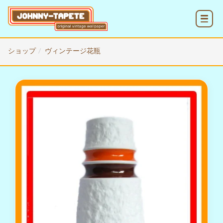
MENU
ショップ
ヴィンテージ花瓶