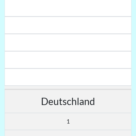
Deutschland
1