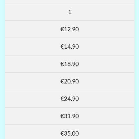
1
€12.90
€14.90
€18.90
€20.90
€24.90
€31.90
€35.00