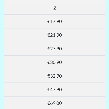
2
€17.90
€21.90
€27.90
€30.90
€32.90
€47.90
€69.00