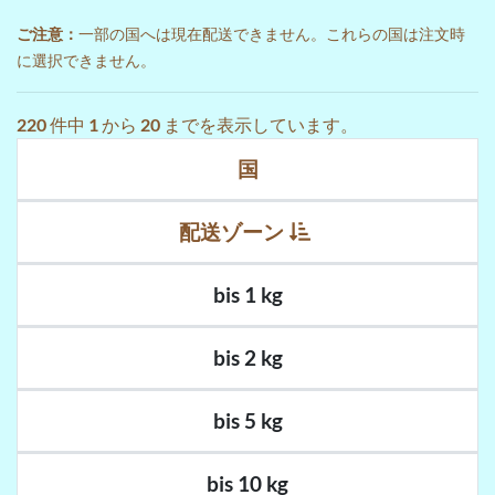
ご注意：
一部の国へは現在配送できません。これらの国は注文時
に選択できません。
220
件中
1
から
20
までを表示しています。
国
配送ゾーン
bis 1 kg
bis 2 kg
bis 5 kg
bis 10 kg