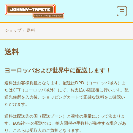
MENU
ショップ
送料
送料
ヨーロッパおよび世界中に配送します！
送料はお客様負担となります。配送はDPD（ヨーロッパ域内）ま
たはCTT（ヨーロッパ域外）にて、お支払い確認後に行います。配
送先住所を入力後、
ショッピングカート
で正確な送料をご確認い
ただけます。
送料は配送先の国（配送ゾーン）と荷物の重量によって決まりま
す。EU域外への配送では、輸入関税や手数料が発生する場合があ
り、これらは受取人のご負担となります。