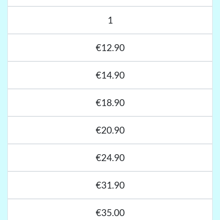
1
€12.90
€14.90
€18.90
€20.90
€24.90
€31.90
€35.00