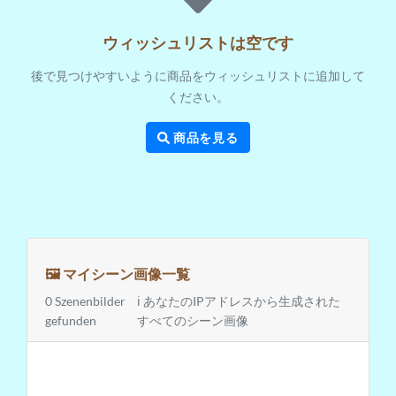
ウィッシュリストは空です
後で見つけやすいように商品をウィッシュリストに追加して
ください。
商品を見る
🖼️ マイシーン画像一覧
0 Szenenbilder
ℹ️ あなたのIPアドレスから生成された
gefunden
すべてのシーン画像