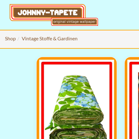
Shop
Vintage Stoffe & Gardinen