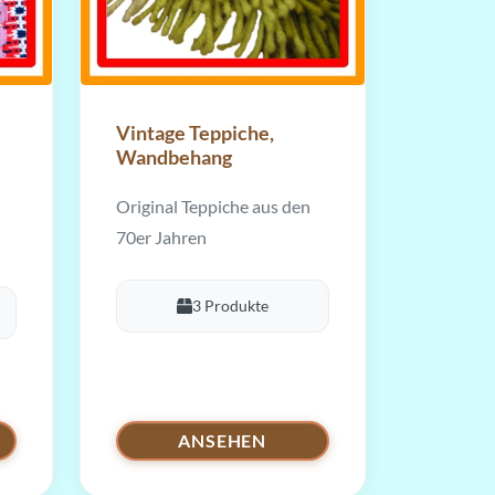
Vintage Teppiche,
Wandbehang
Original Teppiche aus den
70er Jahren
3 Produkte
ANSEHEN