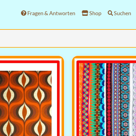
Fragen & Antworten
Shop
Suchen