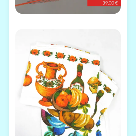
39,00 €