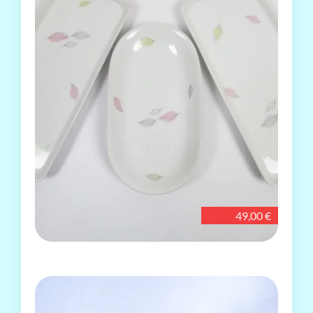
49,00 €