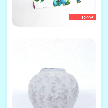
19,00 €