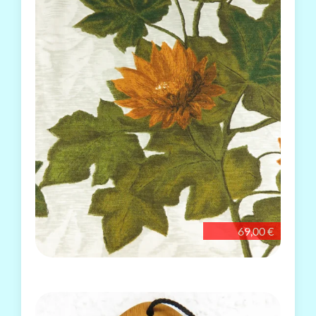
69,00 €