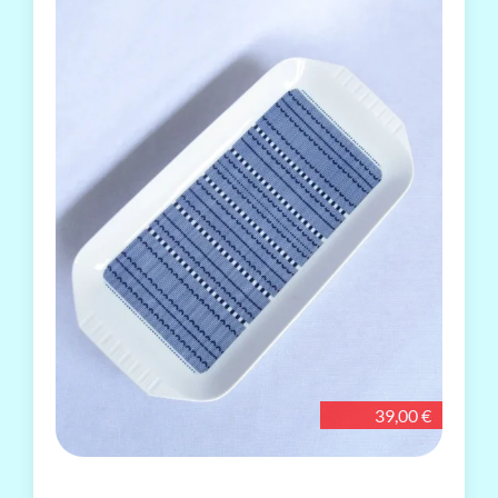
39,00 €