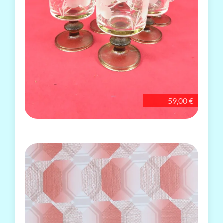
59,00 €