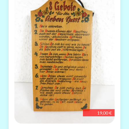
19,00 €