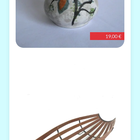
19,00 €