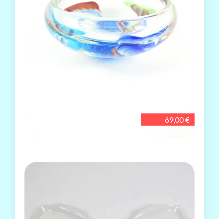
69,00 €