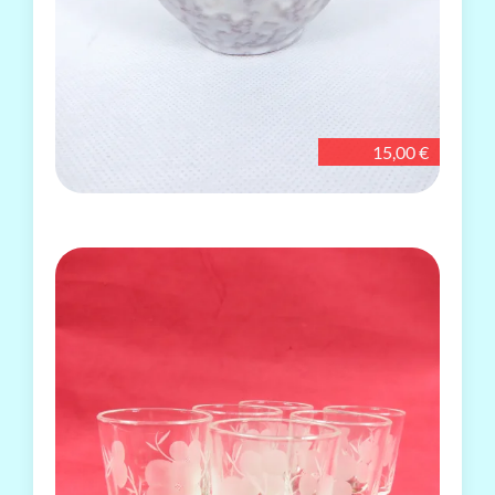
15,00 €