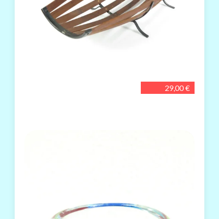
29,00 €