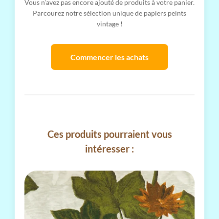
Vous n'avez pas encore ajouté de produits à votre panier.
Parcourez notre sélection unique de papiers peints
vintage !
Commencer les achats
Ces produits pourraient vous
intéresser :