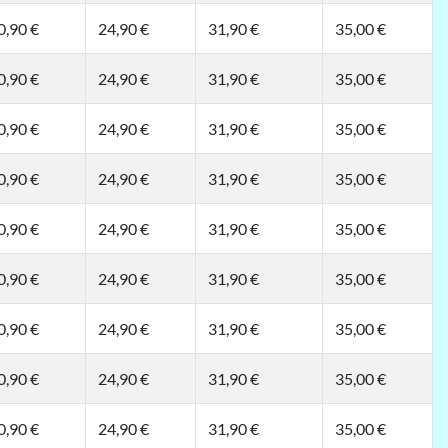
0,90 €
24,90 €
31,90 €
35,00 €
0,90 €
24,90 €
31,90 €
35,00 €
0,90 €
24,90 €
31,90 €
35,00 €
0,90 €
24,90 €
31,90 €
35,00 €
0,90 €
24,90 €
31,90 €
35,00 €
0,90 €
24,90 €
31,90 €
35,00 €
0,90 €
24,90 €
31,90 €
35,00 €
0,90 €
24,90 €
31,90 €
35,00 €
0,90 €
24,90 €
31,90 €
35,00 €