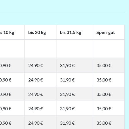
is 10 kg
bis 20 kg
bis 31,5 kg
Sperrgut
0,90 €
24,90 €
31,90 €
35,00 €
0,90 €
24,90 €
31,90 €
35,00 €
0,90 €
24,90 €
31,90 €
35,00 €
0,90 €
24,90 €
31,90 €
35,00 €
0,90 €
24,90 €
31,90 €
35,00 €