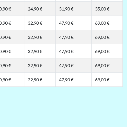
0,90 €
24,90 €
31,90 €
35,00 €
0,90 €
32,90 €
47,90 €
69,00 €
0,90 €
32,90 €
47,90 €
69,00 €
0,90 €
32,90 €
47,90 €
69,00 €
0,90 €
32,90 €
47,90 €
69,00 €
0,90 €
32,90 €
47,90 €
69,00 €