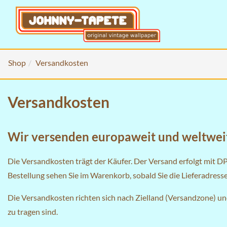
Shop
Versandkosten
Versandkosten
Wir versenden europaweit und weltwei
Die Versandkosten trägt der Käufer. Der Versand erfolgt mit D
Bestellung sehen Sie im
Warenkorb
, sobald Sie die Lieferadres
Die Versandkosten richten sich nach Zielland (Versandzone) u
zu tragen sind.