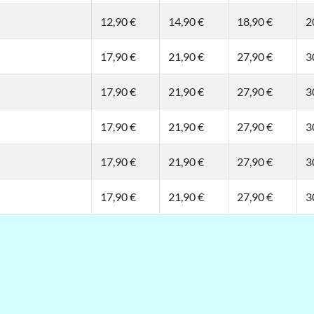
12,90 €
14,90 €
18,90 €
2
17,90 €
21,90 €
27,90 €
3
17,90 €
21,90 €
27,90 €
3
17,90 €
21,90 €
27,90 €
3
17,90 €
21,90 €
27,90 €
3
17,90 €
21,90 €
27,90 €
3
t