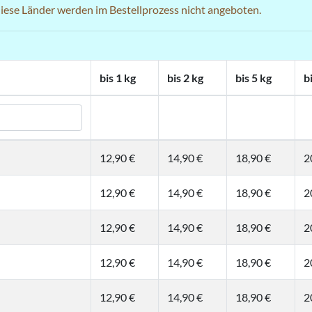
 diese Länder werden im Bestellprozess nicht angeboten.
bis 1 kg
bis 2 kg
bis 5 kg
b
12,90 €
14,90 €
18,90 €
2
12,90 €
14,90 €
18,90 €
2
12,90 €
14,90 €
18,90 €
2
12,90 €
14,90 €
18,90 €
2
12,90 €
14,90 €
18,90 €
2