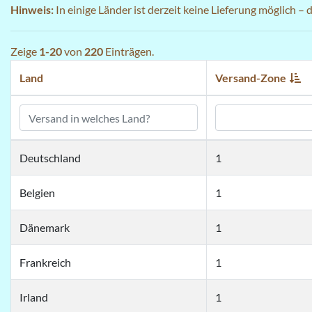
Hinweis:
In einige Länder ist derzeit keine Lieferung möglich –
Zeige
1-20
von
220
Einträgen.
Land
Versand-Zone
Deutschland
1
Belgien
1
Dänemark
1
Frankreich
1
Irland
1