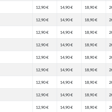
12,90 €
14,90 €
18,90 €
2
12,90 €
14,90 €
18,90 €
2
12,90 €
14,90 €
18,90 €
2
12,90 €
14,90 €
18,90 €
2
12,90 €
14,90 €
18,90 €
2
12,90 €
14,90 €
18,90 €
2
12,90 €
14,90 €
18,90 €
2
12,90 €
14,90 €
18,90 €
2
12,90 €
14,90 €
18,90 €
2