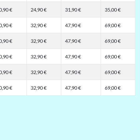
0,90 €
24,90 €
31,90 €
35,00 €
0,90 €
32,90 €
47,90 €
69,00 €
0,90 €
32,90 €
47,90 €
69,00 €
0,90 €
32,90 €
47,90 €
69,00 €
0,90 €
32,90 €
47,90 €
69,00 €
0,90 €
32,90 €
47,90 €
69,00 €