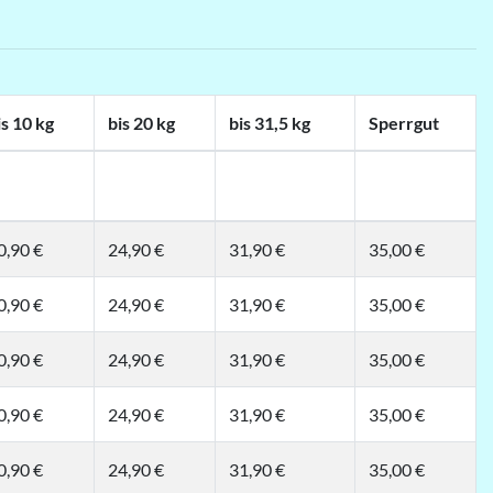
is 10 kg
bis 20 kg
bis 31,5 kg
Sperrgut
0,90 €
24,90 €
31,90 €
35,00 €
0,90 €
24,90 €
31,90 €
35,00 €
0,90 €
24,90 €
31,90 €
35,00 €
0,90 €
24,90 €
31,90 €
35,00 €
0,90 €
24,90 €
31,90 €
35,00 €