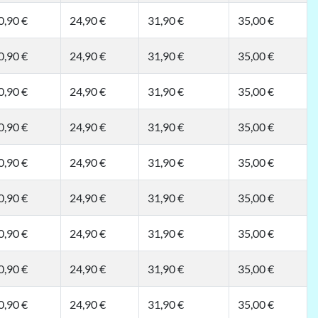
0,90 €
24,90 €
31,90 €
35,00 €
0,90 €
24,90 €
31,90 €
35,00 €
0,90 €
24,90 €
31,90 €
35,00 €
0,90 €
24,90 €
31,90 €
35,00 €
0,90 €
24,90 €
31,90 €
35,00 €
0,90 €
24,90 €
31,90 €
35,00 €
0,90 €
24,90 €
31,90 €
35,00 €
0,90 €
24,90 €
31,90 €
35,00 €
0,90 €
24,90 €
31,90 €
35,00 €