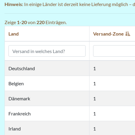
Hinweis:
In einige Länder ist derzeit keine Lieferung möglich –
Zeige
1-20
von
220
Einträgen.
Land
Versand-Zone
Deutschland
1
Belgien
1
Dänemark
1
Frankreich
1
Irland
1