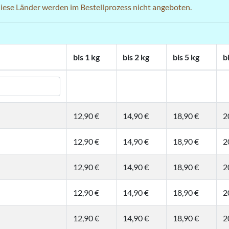
 diese Länder werden im Bestellprozess nicht angeboten.
bis 1 kg
bis 2 kg
bis 5 kg
b
12,90 €
14,90 €
18,90 €
2
12,90 €
14,90 €
18,90 €
2
12,90 €
14,90 €
18,90 €
2
12,90 €
14,90 €
18,90 €
2
12,90 €
14,90 €
18,90 €
2