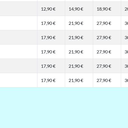
12,90 €
14,90 €
18,90 €
2
17,90 €
21,90 €
27,90 €
3
17,90 €
21,90 €
27,90 €
3
17,90 €
21,90 €
27,90 €
3
17,90 €
21,90 €
27,90 €
3
17,90 €
21,90 €
27,90 €
3
t