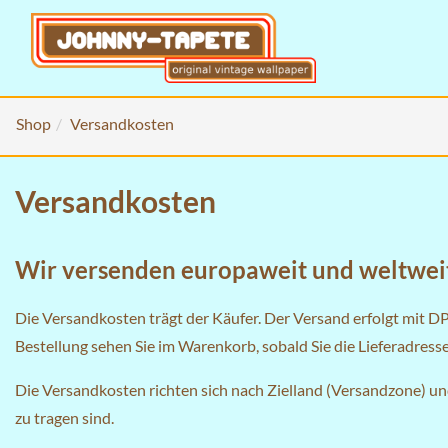
Shop
Versandkosten
Versandkosten
Wir versenden europaweit und weltwei
Die Versandkosten trägt der Käufer. Der Versand erfolgt mit D
Bestellung sehen Sie im
Warenkorb
, sobald Sie die Lieferadres
Die Versandkosten richten sich nach Zielland (Versandzone) u
zu tragen sind.