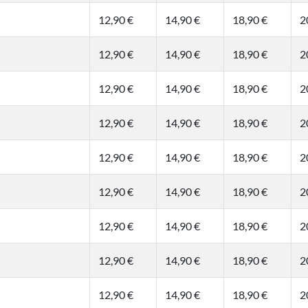
12,90 €
14,90 €
18,90 €
2
12,90 €
14,90 €
18,90 €
2
12,90 €
14,90 €
18,90 €
2
12,90 €
14,90 €
18,90 €
2
12,90 €
14,90 €
18,90 €
2
12,90 €
14,90 €
18,90 €
2
12,90 €
14,90 €
18,90 €
2
12,90 €
14,90 €
18,90 €
2
12,90 €
14,90 €
18,90 €
2