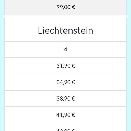
99,00 €
Liechtenstein
4
31,90 €
34,90 €
38,90 €
41,90 €