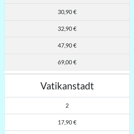
30,90 €
32,90 €
47,90 €
69,00 €
Vatikanstadt
2
17,90 €