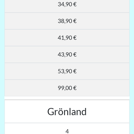
34,90 €
38,90 €
41,90 €
43,90 €
53,90 €
99,00 €
Grönland
4