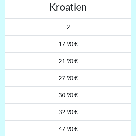
Kroatien
2
17,90 €
21,90 €
27,90 €
30,90 €
32,90 €
47,90 €