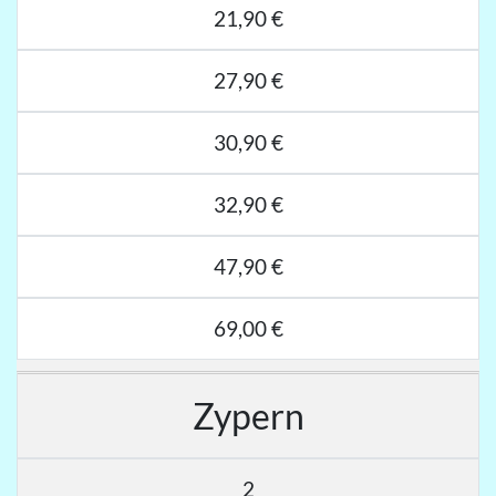
21,90 €
27,90 €
30,90 €
32,90 €
47,90 €
69,00 €
Zypern
2