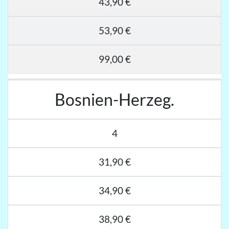
43,90 €
53,90 €
99,00 €
Bosnien-Herzeg.
4
31,90 €
34,90 €
38,90 €