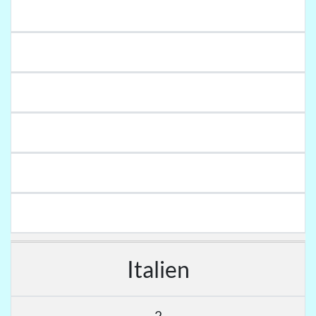
Italien
2