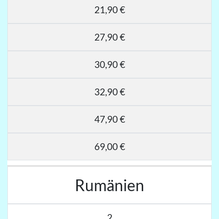
21,90 €
27,90 €
30,90 €
32,90 €
47,90 €
69,00 €
Rumänien
2