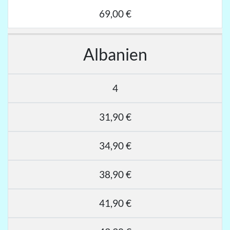
69,00 €
Albanien
4
31,90 €
34,90 €
38,90 €
41,90 €