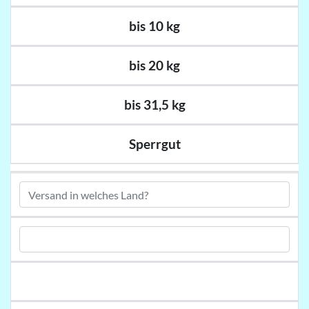
bis 10 kg
bis 20 kg
bis 31,5 kg
Sperrgut