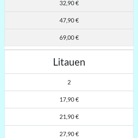
32,90 €
47,90 €
69,00 €
Litauen
2
17,90 €
21,90 €
27,90 €