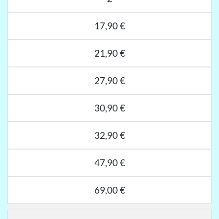
17,90 €
21,90 €
27,90 €
30,90 €
32,90 €
47,90 €
69,00 €