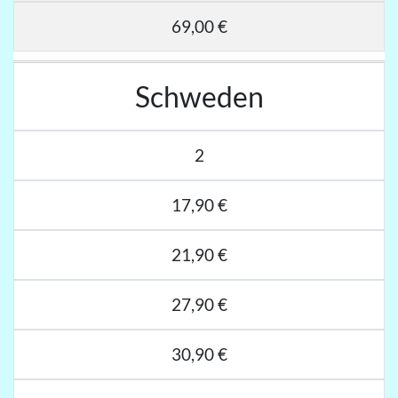
69,00 €
Schweden
2
17,90 €
21,90 €
27,90 €
30,90 €