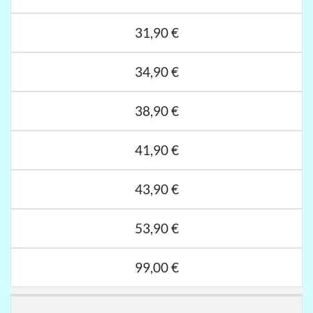
31,90 €
34,90 €
38,90 €
41,90 €
43,90 €
53,90 €
99,00 €