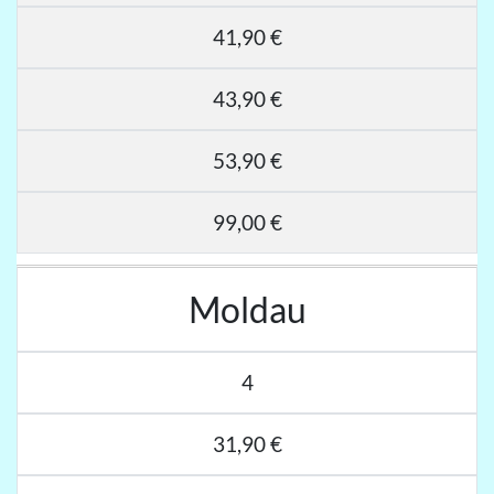
41,90 €
43,90 €
53,90 €
99,00 €
Moldau
4
31,90 €