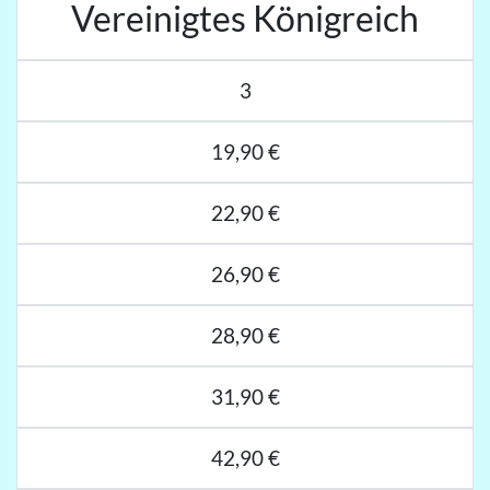
Vereinigtes Königreich
3
19,90 €
22,90 €
26,90 €
28,90 €
31,90 €
42,90 €