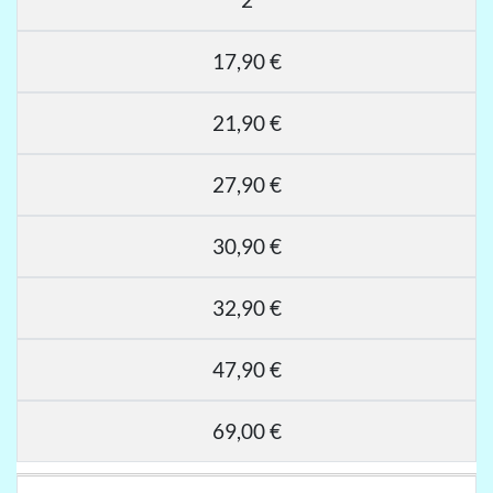
17,90 €
21,90 €
27,90 €
30,90 €
32,90 €
47,90 €
69,00 €