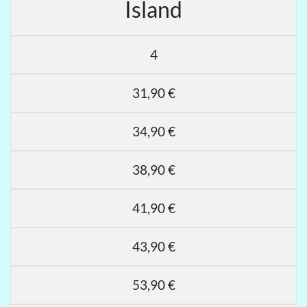
Island
4
31,90 €
34,90 €
38,90 €
41,90 €
43,90 €
53,90 €