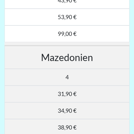
43,90 €
53,90 €
99,00 €
Mazedonien
4
31,90 €
34,90 €
38,90 €