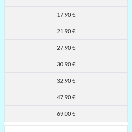
17,90 €
21,90 €
27,90 €
30,90 €
32,90 €
47,90 €
69,00 €