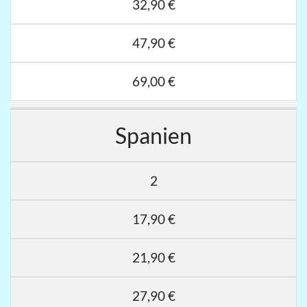
32,90 €
47,90 €
69,00 €
Spanien
2
17,90 €
21,90 €
27,90 €