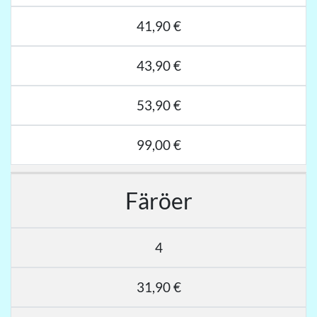
41,90 €
43,90 €
53,90 €
99,00 €
Färöer
4
31,90 €