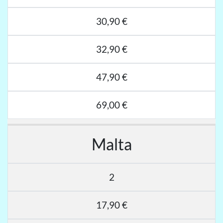
30,90 €
32,90 €
47,90 €
69,00 €
Malta
2
17,90 €