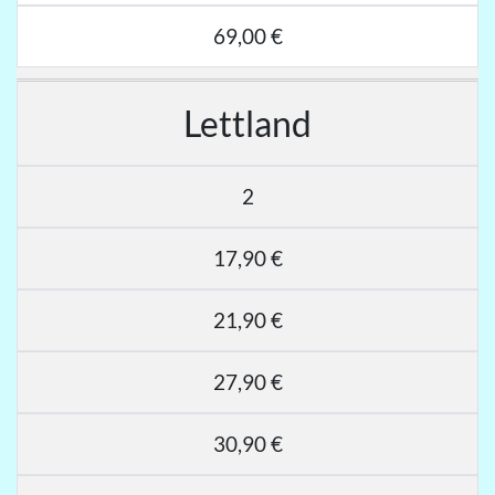
69,00 €
Lettland
2
17,90 €
21,90 €
27,90 €
30,90 €