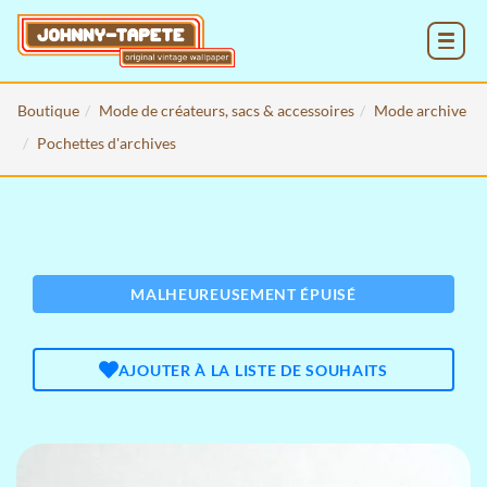
MENU
Boutique
Mode de créateurs, sacs & accessoires
Mode archive
Pochettes d'archives
MALHEUREUSEMENT ÉPUISÉ
AJOUTER À LA LISTE DE SOUHAITS