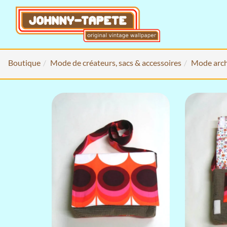
Boutique
Mode de créateurs, sacs & accessoires
Mode arch