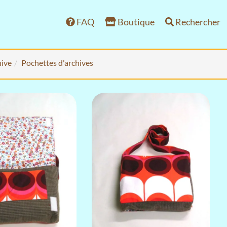
FAQ
Boutique
Rechercher
ive
Pochettes d'archives