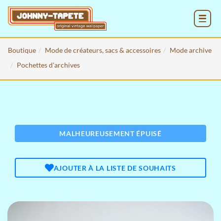
MENU
Boutique
Mode de créateurs, sacs & accessoires
Mode archive
Pochettes d'archives
MALHEUREUSEMENT ÉPUISÉ
AJOUTER À LA LISTE DE SOUHAITS