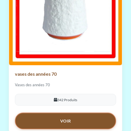
vases des années 70
Vases des années 70
342 Produits
VOIR