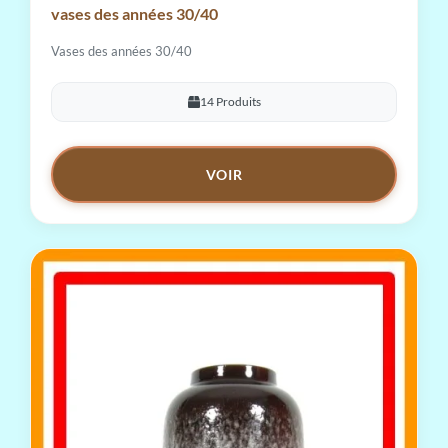
vases des années 30/40
Vases des années 30/40
14 Produits
VOIR