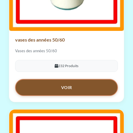
vases des années 50/60
Vases des années 50/60
232 Produits
VOIR