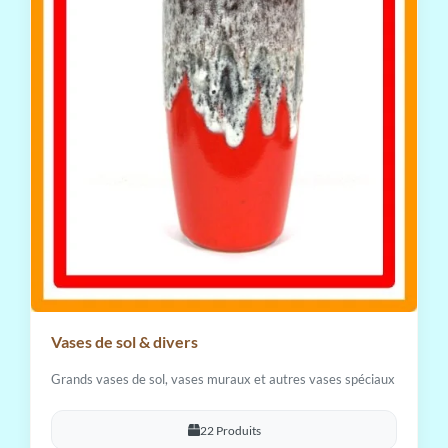
Vases de sol & divers
Grands vases de sol, vases muraux et autres vases spéciaux
22 Produits