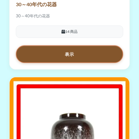
30～40年代の花器
30～40年代の花器
14 商品
表示