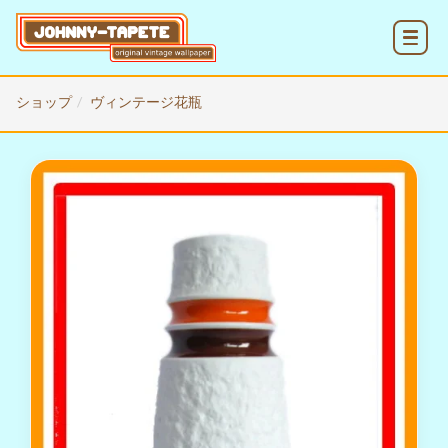
MENU
ショップ
ヴィンテージ花瓶